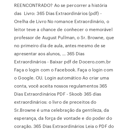
REENCONTRADO? Ao se percorrer a história
das Livro: 365 Dias Extraordinários (pdf) -
Orelha de Livro No romance Extraordinário, o
leitor teve a chance de conhecer o memorável
professor de August Pullman, o Sr. Browne, que
no primeiro dia de aula, antes mesmo de se
apresentar aos alunos, … 365 Dias
Extraordinários - Baixar pdf de Docero.com.br
Faça o login com o Facebook. Faça o login com
o Google. OU. Login automático Ao criar uma
conta, você aceita nossos regulamentos 365
Dias Extraordinários PDF - Skoob 365 dias
extraordinários: o livro de preceitos do
Sr.Browne é uma celebração da gentileza, da
esperança, da força de vontade e do poder do
coração. 365 Dias Extraordinários Leia o PDF do