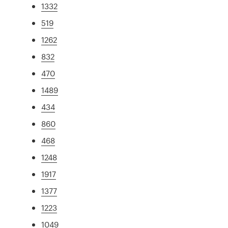
1332
519
1262
832
470
1489
434
860
468
1248
1917
1377
1223
1049