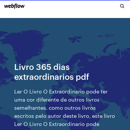
Livro 365 dias
extraordinarios pdf
Ler O Livro O Extraordinario pode ter
uma cor diferente de outros livros
semelhantes. como outros livros
escritos pelo autor deste livro, este livro
Ler O Livro O Extraordinario pode