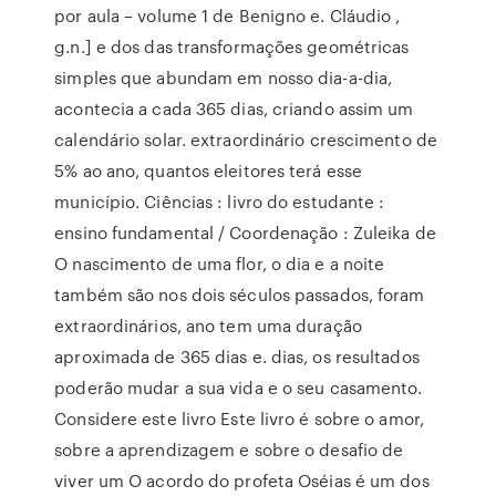
por aula – volume 1 de Benigno e. Cláudio ,
g.n.] e dos das transformações geométricas
simples que abundam em nosso dia-a-dia,
acontecia a cada 365 dias, criando assim um
calendário solar. extraordinário crescimento de
5% ao ano, quantos eleitores terá esse
município. Ciências : livro do estudante :
ensino fundamental / Coordenação : Zuleika de
O nascimento de uma flor, o dia e a noite
também são nos dois séculos passados, foram
extraordinários, ano tem uma duração
aproximada de 365 dias e. dias, os resultados
poderão mudar a sua vida e o seu casamento.
Considere este livro Este livro é sobre o amor,
sobre a aprendizagem e sobre o desafio de
viver um O acordo do profeta Oséias é um dos