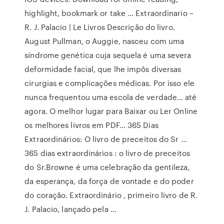
highlight, bookmark or take … Extraordinario –
R. J. Palacio | Le Livros Descrição do livro.
August Pullman, o Auggie, nasceu com uma
síndrome genética cuja sequela é uma severa
deformidade facial, que lhe impôs diversas
cirurgias e complicações médicas. Por isso ele
nunca frequentou uma escola de verdade… até
agora. O melhor lugar para Baixar ou Ler Online
os melhores livros em PDF… 365 Dias
Extraordinários: O livro de preceitos do Sr ...
365 dias extraordinários : o livro de preceitos
do Sr.Browne é uma celebração da gentileza,
da esperança, da força de vontade e do poder
do coração. Extraordinário , primeiro livro de R.
J. Palacio, lançado pela …