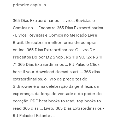
primeiro capítulo …
365 Dias Extraordinarios - Livros, Revistas e
Comics no ... Encontre 365 Dias Extraordinarios
- Livros, Revistas e Comics no Mercado Livre
Brasil. Descubra a melhor forma de comprar
online. 365 Dias Extraordinarios: O Livro De
Preceitos Do por Lt2 Shop . R$ 119 90. 12x R$ 11
71 365 Dias Extraordinarios … R.J Palacio Click
here if your download doesnt start ... 365 dias
extraordinários: o livro de preceitos do
Sr.Browne é uma celebração da gentileza, da
esperança, da força de vontade e do poder do
coração. PDF best books to read, top books to
read 365 dias … Livro: 365 Dias Extraordinarios -
R J Palacio | Estante ...