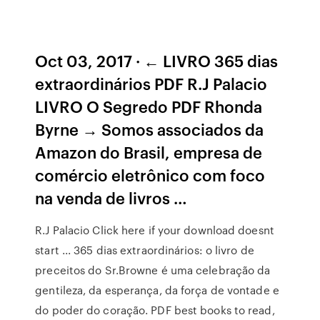
Oct 03, 2017 · ← LIVRO 365 dias
extraordinários PDF R.J Palacio
LIVRO O Segredo PDF Rhonda
Byrne → Somos associados da
Amazon do Brasil, empresa de
comércio eletrônico com foco
na venda de livros …
R.J Palacio Click here if your download doesnt
start ... 365 dias extraordinários: o livro de
preceitos do Sr.Browne é uma celebração da
gentileza, da esperança, da força de vontade e
do poder do coração. PDF best books to read,