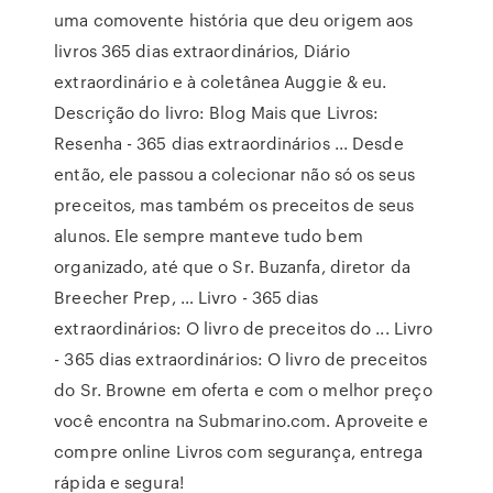
uma comovente história que deu origem aos
livros 365 dias extraordinários, Diário
extraordinário e à coletânea Auggie & eu.
Descrição do livro: Blog Mais que Livros:
Resenha - 365 dias extraordinários ... Desde
então, ele passou a colecionar não só os seus
preceitos, mas também os preceitos de seus
alunos. Ele sempre manteve tudo bem
organizado, até que o Sr. Buzanfa, diretor da
Breecher Prep, … Livro - 365 dias
extraordinários: O livro de preceitos do ... Livro
- 365 dias extraordinários: O livro de preceitos
do Sr. Browne em oferta e com o melhor preço
você encontra na Submarino.com. Aproveite e
compre online Livros com segurança, entrega
rápida e segura!