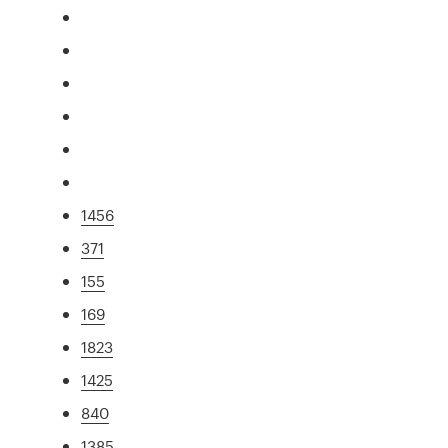
1456
371
155
169
1823
1425
840
1385