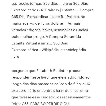
top books to read 365 dias … Livro: 365 Dias
Extraordinarios - R J Palacio | Estante ... Compre
365 Dias Extraordinarios, de R J Palacio, no
maior acervo de livros do Brasil. As mais
variadas edições, novas, seminovas e usadas
pelo melhor preço. A Compra Garantida
Estante Virtual é uma … 365 Dias
Extraordinários – Wikipédia, a enciclopédia
livre
pergunta que Elisabeth Badinter procura
responder neste livro, que ele é adquirido ao
longo dos dias passados ao lado do filho, e. 14
extraordinário encontrar, há vinte anos, uma
que tivesse esse cuidado: os recenseamentos
feitos 365. PARAÍSO PERDIDO OU