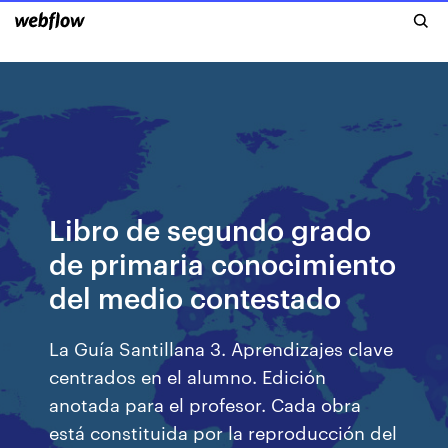
Libro de segundo grado
de primaria conocimiento
del medio contestado
La Guía Santillana 3. Aprendizajes clave
centrados en el alumno. Edición
anotada para el profesor. Cada obra
está constituida por la reproducción del