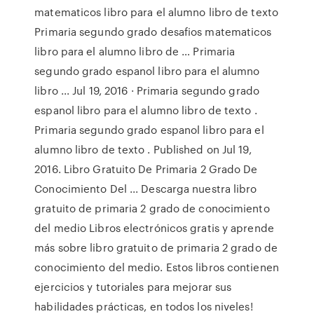
matematicos libro para el alumno libro de texto
Primaria segundo grado desafios matematicos
libro para el alumno libro de … Primaria
segundo grado espanol libro para el alumno
libro ... Jul 19, 2016 · Primaria segundo grado
espanol libro para el alumno libro de texto .
Primaria segundo grado espanol libro para el
alumno libro de texto . Published on Jul 19,
2016. Libro Gratuito De Primaria 2 Grado De
Conocimiento Del ... Descarga nuestra libro
gratuito de primaria 2 grado de conocimiento
del medio Libros electrónicos gratis y aprende
más sobre libro gratuito de primaria 2 grado de
conocimiento del medio. Estos libros contienen
ejercicios y tutoriales para mejorar sus
habilidades prácticas, en todos los niveles!