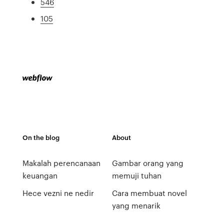
546
105
On the blog
About
Makalah perencanaan
Gambar orang yang
keuangan
memuji tuhan
Hece vezni ne nedir
Cara membuat novel
yang menarik