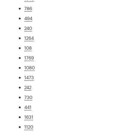
786
494
240
1264
108
1769
1080
1473
242
730
441
1631
1120