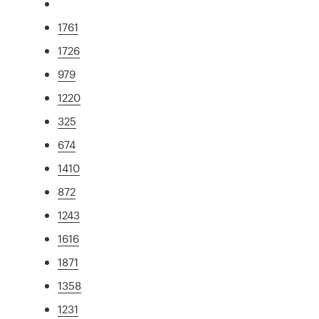
1761
1726
979
1220
325
674
1410
872
1243
1616
1871
1358
1231