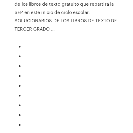
de los libros de texto gratuito que repartirá la
SEP en este inicio de ciclo escolar.
SOLUCIONARIOS DE LOS LIBROS DE TEXTO DE
TERCER GRADO ...