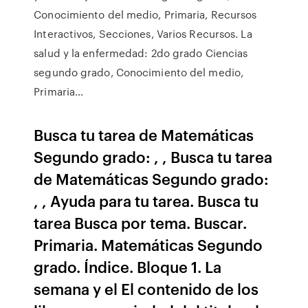
Conocimiento del medio, Primaria, Recursos
Interactivos, Secciones, Varios Recursos. La
salud y la enfermedad: 2do grado Ciencias
segundo grado, Conocimiento del medio,
Primaria…
Busca tu tarea de Matemáticas
Segundo grado: , , Busca tu tarea
de Matemáticas Segundo grado:
, , Ayuda para tu tarea. Busca tu
tarea Busca por tema. Buscar.
Primaria. Matemáticas Segundo
grado. Índice. Bloque 1. La
semana y el El contenido de los