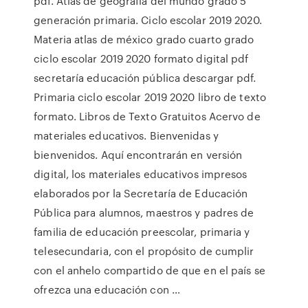
pdf. Atlas de geografía del mundo grado 5
generación primaria. Ciclo escolar 2019 2020.
Materia atlas de méxico grado cuarto grado
ciclo escolar 2019 2020 formato digital pdf
secretaría educación pública descargar pdf.
Primaria ciclo escolar 2019 2020 libro de texto
formato. Libros de Texto Gratuitos Acervo de
materiales educativos. Bienvenidas y
bienvenidos. Aquí encontrarán en versión
digital, los materiales educativos impresos
elaborados por la Secretaría de Educación
Pública para alumnos, maestros y padres de
familia de educación preescolar, primaria y
telesecundaria, con el propósito de cumplir
con el anhelo compartido de que en el país se
ofrezca una educación con …