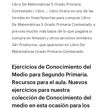
Libro De Matemáticas 5 Grado Primaria
Contestado | Libro ... Libro Gratis es una de las
tiendas en línea favoritas para comprar Libro
De Matemáticas 5 Grado Primaria Contestado a
precios mucho más bajos de lo que pagaría si
compra en Amazon y otros servicios similares.
34+ Productos, que aparecen en Libro De
Matematicas Grado Primaria Contestado
Ejercicios de Conocimiento del
Medio para Segundo Primaria.
Recursos para el aula. Nuevos
ejercicios para nuestra
colección de Conocimiento del
medio en esta ocasión para los