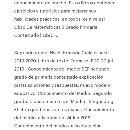
conocimiento del medio. Estos libros contienen
ejercicios y tutoriales para mejorar sus
habilidades prácticas, en todos los niveles!
Libro De Matemáticas 5 Grado Primaria
Contestado | Libro ...
Segundo grado. Nivel: Primaria Ciclo escolar
2019-2020. Libro de texto. Formato :PDF. 20-jul-
2019 - Conocimiento del medio SEP segundo
grado de primaria contestado explicación
pistas soluciones y respuestas, nuevo modelo
educativo. Conocimiento del Medio. Segundo
grado. C onocimien to del M edio . S egundo g
El libro que tienes en tus manos, Conocimiento
del medio. a la primaria. 24 Jun 2019
Conocimiento del medio en la educación