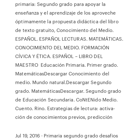
primaria: Segundo grado para apoyar la
enseñanza y el aprendizaje de los aproveche
óptimamente la propuesta didáctica del libro
de texto gratuito, Conocimiento del Medio.
ESPAÑOL. ESPAÑOL LECTURAS. MATEMÁTICAS.
CONOCIMIENTO DEL MEDIO. FORMACIÓN
CÍVICA Y ÉTICA. ESPAÑOL – LIBRO DEL
MAESTRO Educación Primaria. Primer grado.
MatemáticasDescargar Conocimiento del
medio. Mundo natural.Descargar Segundo
grado. MatemáticasDescargar. Segundo grado
de Educación Secundaria. CoNtENido Medio.
Cuento. Rino. Estrategias de lectura: activa-
ción de conocimientos previos, predicción
Jul 19, 2016 · Primaria segundo grado desafios