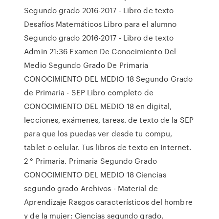
Segundo grado 2016-2017 - Libro de texto
Desafíos Matemáticos Libro para el alumno
Segundo grado 2016-2017 - Libro de texto
Admin 21:36 Examen De Conocimiento Del
Medio Segundo Grado De Primaria
CONOCIMIENTO DEL MEDIO 18 Segundo Grado
de Primaria - SEP Libro completo de
CONOCIMIENTO DEL MEDIO 18 en digital,
lecciones, exámenes, tareas. de texto de la SEP
para que los puedas ver desde tu compu,
tablet o celular. Tus libros de texto en Internet.
2 ° Primaria. Primaria Segundo Grado
CONOCIMIENTO DEL MEDIO 18 Ciencias
segundo grado Archivos - Material de
Aprendizaje Rasgos característicos del hombre
y de la mujer: Ciencias segundo grado,