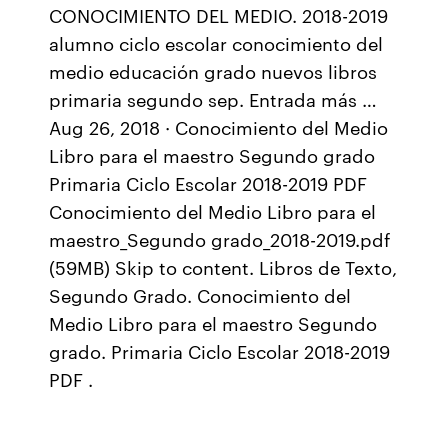
CONOCIMIENTO DEL MEDIO. 2018-2019
alumno ciclo escolar conocimiento del
medio educación grado nuevos libros
primaria segundo sep. Entrada más …
Aug 26, 2018 · Conocimiento del Medio
Libro para el maestro Segundo grado
Primaria Ciclo Escolar 2018-2019 PDF
Conocimiento del Medio Libro para el
maestro_Segundo grado_2018-2019.pdf
(59MB) Skip to content. Libros de Texto,
Segundo Grado. Conocimiento del
Medio Libro para el maestro Segundo
grado. Primaria Ciclo Escolar 2018-2019
PDF .