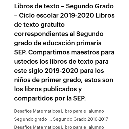
Libros de texto – Segundo Grado
– Ciclo escolar 2019-2020 Libros
de texto gratuito
correspondientes al Segundo
grado de educación primaria
SEP. Compartimos maestros para
ustedes los libros de texto para
este siglo 2019-2020 para los
niños de primer grado, estos son
los libros publicados y
compartidos por la SEP.
Desafíos Matemáticos Libro para el alumno
Segundo grado ... Segundo Grado 2016-2017
Desafíos Matemáticos Libro para el alumno