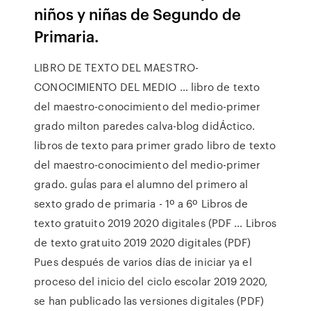
niños y niñas de Segundo de
Primaria.
LIBRO DE TEXTO DEL MAESTRO-
CONOCIMIENTO DEL MEDIO … libro de texto
del maestro-conocimiento del medio-primer
grado milton paredes calva-blog didÁctico.
libros de texto para primer grado libro de texto
del maestro-conocimiento del medio-primer
grado. guÍas para el alumno del primero al
sexto grado de primaria - 1º a 6º Libros de
texto gratuito 2019 2020 digitales (PDF ... Libros
de texto gratuito 2019 2020 digitales (PDF)
Pues después de varios días de iniciar ya el
proceso del inicio del ciclo escolar 2019 2020,
se han publicado las versiones digitales (PDF)