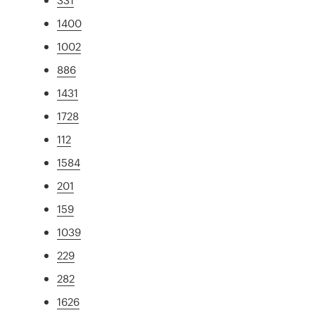
1400
1002
886
1431
1728
112
1584
201
159
1039
229
282
1626