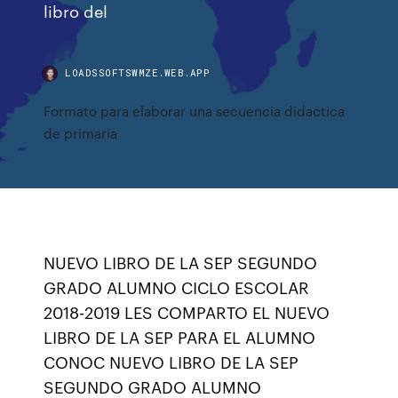
libro del
LOADSSOFTSWMZE.WEB.APP
Formato para elaborar una secuencia didactica
de primaria
NUEVO LIBRO DE LA SEP SEGUNDO
GRADO ALUMNO CICLO ESCOLAR
2018-2019 LES COMPARTO EL NUEVO
LIBRO DE LA SEP PARA EL ALUMNO
CONOC NUEVO LIBRO DE LA SEP
SEGUNDO GRADO ALUMNO