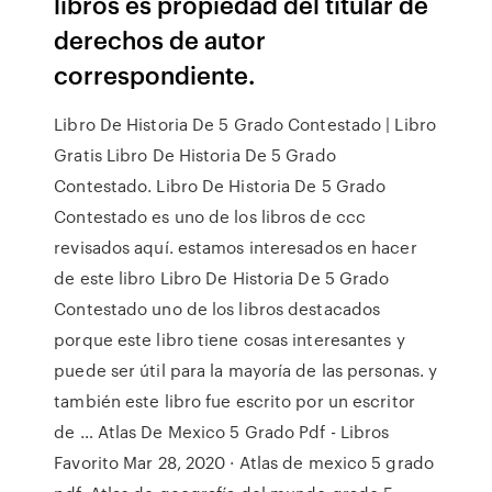
libros es propiedad del titular de
derechos de autor
correspondiente.
Libro De Historia De 5 Grado Contestado | Libro
Gratis Libro De Historia De 5 Grado
Contestado. Libro De Historia De 5 Grado
Contestado es uno de los libros de ccc
revisados aquí. estamos interesados en hacer
de este libro Libro De Historia De 5 Grado
Contestado uno de los libros destacados
porque este libro tiene cosas interesantes y
puede ser útil para la mayoría de las personas. y
también este libro fue escrito por un escritor
de … Atlas De Mexico 5 Grado Pdf - Libros
Favorito Mar 28, 2020 · Atlas de mexico 5 grado