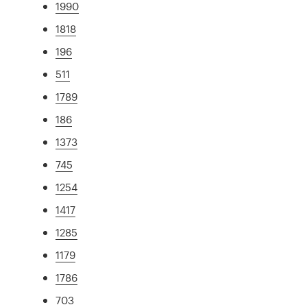
1990
1818
196
511
1789
186
1373
745
1254
1417
1285
1179
1786
703