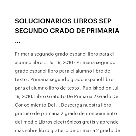
SOLUCIONARIOS LIBROS SEP
SEGUNDO GRADO DE PRIMARIA
...
Primaria segundo grado espanol libro para el
alumno libro ... Jul 19, 2016 · Primaria segundo
grado espanol libro para el alumno libro de
texto . Primaria segundo grado espanol libro
para el alumno libro de texto . Published on Jul
19, 2016. Libro Gratuito De Primaria 2 Grado De
Conocimiento Del ... Descarga nuestra libro
gratuito de primaria 2 grado de conocimiento
del medio Libros electrónicos gratis y aprende
más sobre libro gratuito de primaria 2 grado de