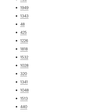
1949
1343
48
425
1226
1818
1532
1028
320
1341
1048
1513
440