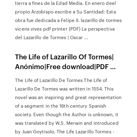
tierra a fines de la Edad Media. En enero deel
propio Arzobispo escribe a Su Santidad: Esta
obra fue dedicada a Felipe II. lazarillo de tormes
vicens vives pdf printer (PDF) La perspectiva
del Lazarillo de Tormes | Oscar ...
The Life of Lazarillo Of Tormes|
Anónimo|Free download|PDF ...
The Life of Lazarillo De Tormes The Life of
Lazarillo De Tormes was written in 1554. This
novel was an inspiring and great representation
of a segment in the 16th century Spanish
society. Even though the Author is unknown, it
was translated by W.S. Merwin and introduced
by Juan Goytisolo. The Life Lazarillo Tormes -