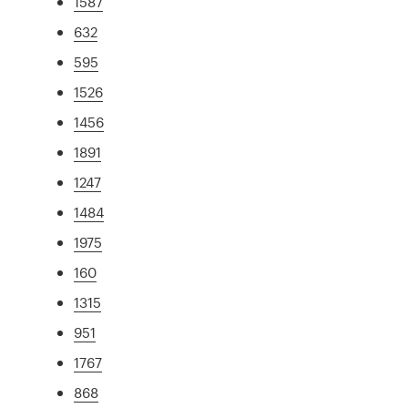
1587
632
595
1526
1456
1891
1247
1484
1975
160
1315
951
1767
868