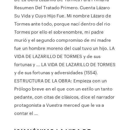
Resumen Del Tratado Primero. Cuenta Lázaro
Su Vida y Cuyo Hijo Fue. Mi nombre Lázaro de
Tormes ante todo, porque nací dentro del rio
Tormes por ello el sobrenombre, mi padre
murió y el segundo compromiso de mi madre
fue un hombre moreno del cual tuvo un hijo. LA
VIDA DE LAZARILLO DE TORMES y de sus
fortunas y ... LA VIDA DE LAZARILLO DE TORMES
y de sus fortunas y adversidades (1554).
ESTRUCTURA DE LA OBRA: Empieza con un
Prólogo breve en el que con un estilo un tanto
pedante, con citas de clásicos, dice el narrador
protagonista a Vuestra merced que le va a
contar el …