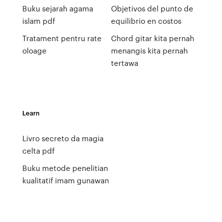
Buku sejarah agama
Objetivos del punto de
islam pdf
equilibrio en costos
Tratament pentru rate
Chord gitar kita pernah
oloage
menangis kita pernah
tertawa
Learn
Livro secreto da magia
celta pdf
Buku metode penelitian
kualitatif imam gunawan