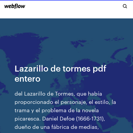
Lazarillo de tormes pdf
entero
del Lazarillo de Tormes, que había
proporcionado el personaje, el estilo, la
trama y el problema de la novela
picaresca. Daniel Defoe (1666-1731),
dueño de una fábrica de medias,