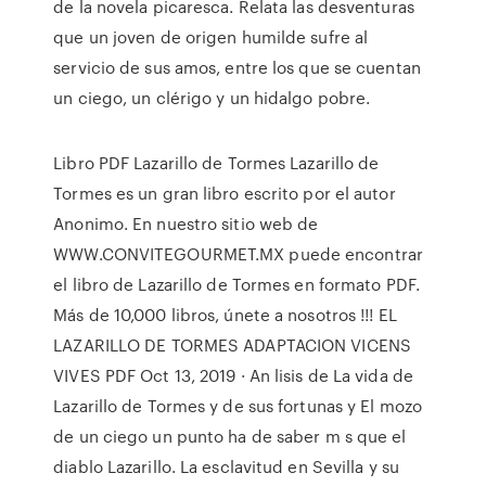
de la novela picaresca. Relata las desventuras
que un joven de origen humilde sufre al
servicio de sus amos, entre los que se cuentan
un ciego, un clérigo y un hidalgo pobre.
Libro PDF Lazarillo de Tormes Lazarillo de
Tormes es un gran libro escrito por el autor
Anonimo. En nuestro sitio web de
WWW.CONVITEGOURMET.MX puede encontrar
el libro de Lazarillo de Tormes en formato PDF.
Más de 10,000 libros, únete a nosotros !!! EL
LAZARILLO DE TORMES ADAPTACION VICENS
VIVES PDF Oct 13, 2019 · An lisis de La vida de
Lazarillo de Tormes y de sus fortunas y El mozo
de un ciego un punto ha de saber m s que el
diablo Lazarillo. La esclavitud en Sevilla y su