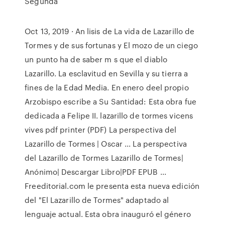
Segunda
Oct 13, 2019 · An lisis de La vida de Lazarillo de
Tormes y de sus fortunas y El mozo de un ciego
un punto ha de saber m s que el diablo
Lazarillo. La esclavitud en Sevilla y su tierra a
fines de la Edad Media. En enero deel propio
Arzobispo escribe a Su Santidad: Esta obra fue
dedicada a Felipe II. lazarillo de tormes vicens
vives pdf printer (PDF) La perspectiva del
Lazarillo de Tormes | Oscar ... La perspectiva
del Lazarillo de Tormes Lazarillo de Tormes|
Anónimo| Descargar Libro|PDF EPUB ...
Freeditorial.com le presenta esta nueva edición
del "El Lazarillo de Tormes" adaptado al
lenguaje actual. Esta obra inauguró el género