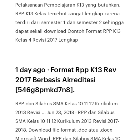
Pelaksanaan Pembelajaran K13 yang butuhkan.
RPP K13 Kelas tersebut sangat lengkap karena
terdiri dari semester 1 dan semester 2 sehingga
dapat sekali download Contoh Format RPP K13
Kelas 4 Revisi 2017 Lengkap
1 day ago · Format Rpp K13 Rev
2017 Berbasis Akreditasi
[546g8pmkd7n8].
RPP dan Silabus SMA Kelas 10 11 12 Kurikulum
2013 Revisi ... Jun 23, 2018 · RPP dan Silabus
SMA Kelas 10 11 12 Kurikulum 2013 Revisi 2017-
2018. Download file format .doc atau .docx
Microsoft Word. RPP dan Silabus SMA Kelas 10