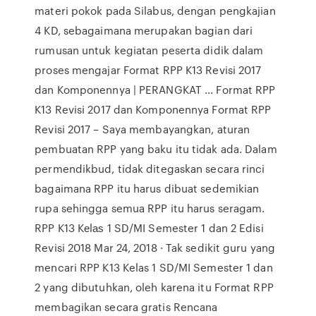
materi pokok pada Silabus, dengan pengkajian
4 KD, sebagaimana merupakan bagian dari
rumusan untuk kegiatan peserta didik dalam
proses mengajar Format RPP K13 Revisi 2017
dan Komponennya | PERANGKAT ... Format RPP
K13 Revisi 2017 dan Komponennya Format RPP
Revisi 2017 – Saya membayangkan, aturan
pembuatan RPP yang baku itu tidak ada. Dalam
permendikbud, tidak ditegaskan secara rinci
bagaimana RPP itu harus dibuat sedemikian
rupa sehingga semua RPP itu harus seragam.
RPP K13 Kеlаѕ 1 SD/MI Semester 1 dan 2 Edisi
Revisi 2018 Mar 24, 2018 · Tak sedikit guru yang
mencari RPP K13 Kelas 1 SD/MI Semester 1 dan
2 yang dibutuhkan, oleh karena itu Format RPP
membagikan secara gratis Rencana