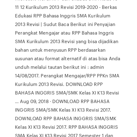
11 12 Kurikulum 2013 Revisi 2019-2020 - Berkas
Edukasi RPP Bahasa Inggris SMA Kurikulum
2013 Revisi | Sudut Baca Berikut ini Penyajian
Perangkat Mengajar atau RPP Bahasa Inggris
SMA Kurikulum 2013 Revisi yang bisa dijadikan
bahan untuk menyusun RPP berdasarkan
susunan atau format alternatif di atas bisa Anda
unduh melalui tautan berikut ini : admin
14/08/2017. Perangkat Mengajar/RPP PPKn SMA
Kurikulum 2013 Revisi. DOWNLOAD RPP
BAHASA INGGRIS SMA/SMK Kelas XI K13 Revisi
… Aug 09, 2018 · DOWNLOAD RPP BAHASA
INGGRIS SMA/SMK Kelas XI K13 Revisi 2017.
DOWNLOAD RPP BAHASA INGGRIS SMA/SMK
Kelas XI K13 Revisi 2017. RPP BAHASA INGGRIS
SMA Kelas XI K13 Revisi 2017 Semester 1 dan