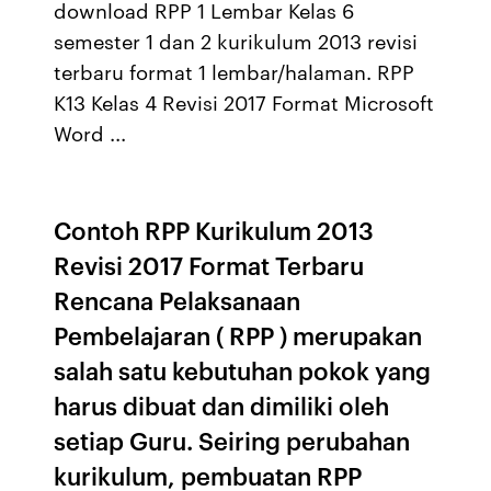
download RPP 1 Lembar Kelas 6
semester 1 dan 2 kurikulum 2013 revisi
terbaru format 1 lembar/halaman. RPP
K13 Kelas 4 Revisi 2017 Format Microsoft
Word ...
Contoh RPP Kurikulum 2013
Revisi 2017 Format Terbaru
Rencana Pelaksanaan
Pembelajaran ( RPP ) merupakan
salah satu kebutuhan pokok yang
harus dibuat dan dimiliki oleh
setiap Guru. Seiring perubahan
kurikulum, pembuatan RPP