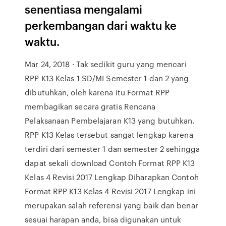
senentiasa mengalami
perkembangan dari waktu ke
waktu.
Mar 24, 2018 · Tak sedikit guru yang mencari
RPP K13 Kelas 1 SD/MI Semester 1 dan 2 yang
dibutuhkan, oleh karena itu Format RPP
membagikan secara gratis Rencana
Pelaksanaan Pembelajaran K13 yang butuhkan.
RPP K13 Kelas tersebut sangat lengkap karena
terdiri dari semester 1 dan semester 2 sehingga
dapat sekali download Contoh Format RPP K13
Kelas 4 Revisi 2017 Lengkap Diharapkan Contoh
Format RPP K13 Kelas 4 Revisi 2017 Lengkap ini
merupakan salah referensi yang baik dan benar
sesuai harapan anda, bisa digunakan untuk