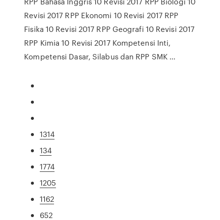
RPP Bahasa Inggris 10 Revisi 2017 RPP Biologi 10
Revisi 2017 RPP Ekonomi 10 Revisi 2017 RPP
Fisika 10 Revisi 2017 RPP Geografi 10 Revisi 2017
RPP Kimia 10 Revisi 2017 Kompetensi Inti,
Kompetensi Dasar, Silabus dan RPP SMK ...
1314
134
1774
1205
1162
652