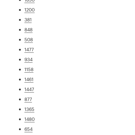
1200
381
848
508
1477
934
1158
1461
1447
877
1365
1480
654