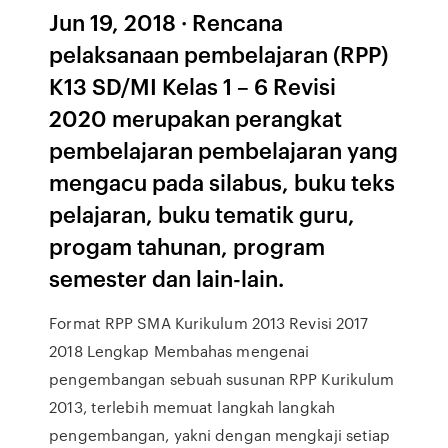
Jun 19, 2018 · Rencana
pelaksanaan pembelajaran (RPP)
K13 SD/MI Kelas 1 – 6 Revisi
2020 merupakan perangkat
pembelajaran pembelajaran yang
mengacu pada silabus, buku teks
pelajaran, buku tematik guru,
progam tahunan, program
semester dan lain-lain.
Format RPP SMA Kurikulum 2013 Revisi 2017
2018 Lengkap Membahas mengenai
pengembangan sebuah susunan RPP Kurikulum
2013, terlebih memuat langkah langkah
pengembangan, yakni dengan mengkaji setiap