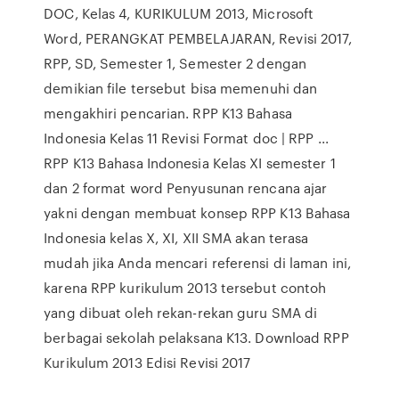
DOC, Kelas 4, KURIKULUM 2013, Microsoft
Word, PERANGKAT PEMBELAJARAN, Revisi 2017,
RPP, SD, Semester 1, Semester 2 dengan
demikian file tersebut bisa memenuhi dan
mengakhiri pencarian. RPP K13 Bahasa
Indonesia Kelas 11 Revisi Format doc | RPP ...
RPP K13 Bahasa Indonesia Kelas XI semester 1
dan 2 format word Penyusunan rencana ajar
yakni dengan membuat konsep RPP K13 Bahasa
Indonesia kelas X, XI, XII SMA akan terasa
mudah jika Anda mencari referensi di laman ini,
karena RPP kurikulum 2013 tersebut contoh
yang dibuat oleh rekan-rekan guru SMA di
berbagai sekolah pelaksana K13. Download RPP
Kurikulum 2013 Edisi Revisi 2017