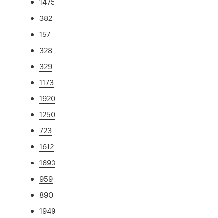
1475
382
157
328
329
1173
1920
1250
723
1612
1693
959
890
1949